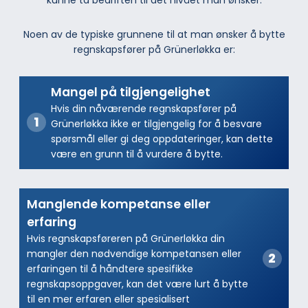
Noen av de typiske grunnene til at man ønsker å bytte
regnskapsfører på Grünerløkka er:
Mangel på tilgjengelighet
Hvis din nåværende regnskapsfører på
Grünerløkka ikke er tilgjengelig for å besvare
spørsmål eller gi deg oppdateringer, kan dette
være en grunn til å vurdere å bytte.
Manglende kompetanse eller
erfaring
Hvis regnskapsføreren på Grünerløkka din
mangler den nødvendige kompetansen eller
erfaringen til å håndtere spesifikke
regnskapsoppgaver, kan det være lurt å bytte
til en mer erfaren eller spesialisert