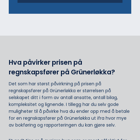
Hva påvirker prisen på
regnskapsfører på Grünerløkka?
Det som har størst påvirkning på prisen på
regnskapsfører på Grünerløkka er størrelsen på
selskapet ditt i form av antall ansatte, antall bilag,
kompleksitet og lignende. I tillegg har du selv gode
muligheter til å påvirke hva du ender opp med å betale
for en regnskapsfører på Grünerløkka ut ifra hvor mye
av bokføring og rapporteringen du kan gjøre selv.