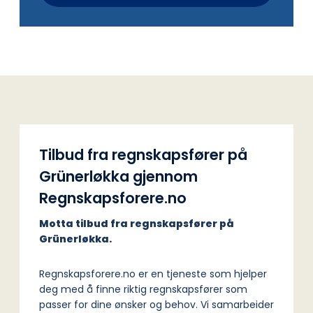
Tilbud fra regnskapsfører på
Grünerløkka gjennom
Regnskapsforere.no
Motta tilbud fra regnskapsfører på
Grünerløkka.
Regnskapsforere.no er en tjeneste som hjelper
deg med å finne riktig regnskapsfører som
passer for dine ønsker og behov. Vi samarbeider