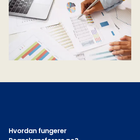
Hvordan fungerer