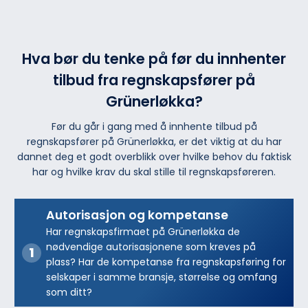
Hva bør du tenke på før du innhenter
tilbud fra regnskapsfører på
Grünerløkka?
Før du går i gang med å innhente tilbud på
regnskapsfører på Grünerløkka, er det viktig at du har
dannet deg et godt overblikk over hvilke behov du faktisk
har og hvilke krav du skal stille til regnskapsføreren.
Autorisasjon og kompetanse
Har regnskapsfirmaet på Grünerløkka de
nødvendige autorisasjonene som kreves på
plass? Har de kompetanse fra regnskapsføring for
selskaper i samme bransje, størrelse og omfang
som ditt?