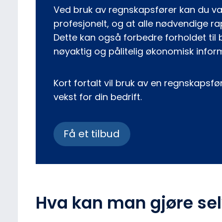
Ved bruk av regnskapsfører kan du væ
profesjonelt, og at alle nødvendige rapp
Dette kan også forbedre forholdet til 
nøyaktig og pålitelig økonomisk informa
Kort fortalt vil bruk av en regnskapsfør
vekst for din bedrift.
Få et tilbud
Hva kan man gjøre se