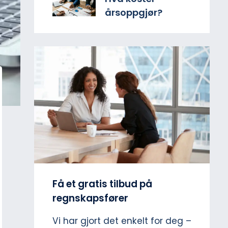
årsoppgjør?
Få et gratis tilbud på
regnskapsfører
Vi har gjort det enkelt for deg –