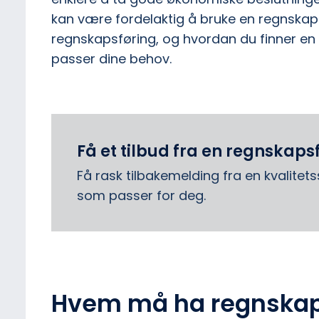
kan være fordelaktig å bruke en regnskaps
regnskapsføring, og hvordan du finner en
passer dine behov.
Få et tilbud fra en regnskaps
Få rask tilbakemelding fra en kvalitet
som passer for deg.
Hvem må ha regnskap