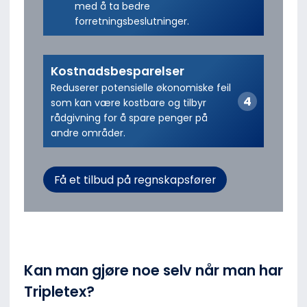
med å ta bedre
forretningsbeslutninger.
Kostnadsbesparelser
Reduserer potensielle økonomiske feil
som kan være kostbare og tilbyr
rådgivning for å spare penger på
andre områder.
Få et tilbud på regnskapsfører
Kan man gjøre noe selv når man har
Tripletex?