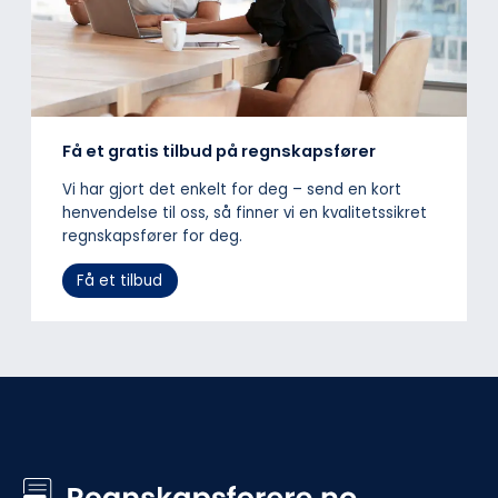
Få et gratis tilbud på regnskapsfører
Vi har gjort det enkelt for deg – send en kort
henvendelse til oss, så finner vi en kvalitetssikret
regnskapsfører for deg.
Få et tilbud