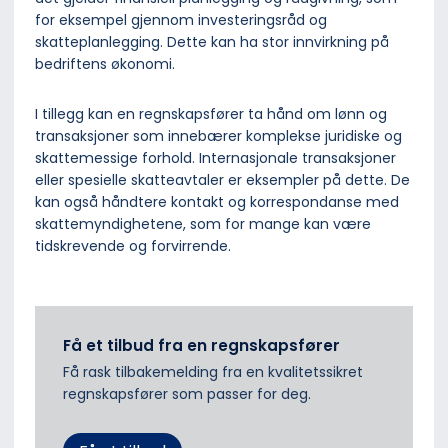
for eksempel gjennom investeringsråd og
skatteplanlegging. Dette kan ha stor innvirkning på
bedriftens økonomi.
I tillegg kan en regnskapsfører ta hånd om lønn og
transaksjoner som innebærer komplekse juridiske og
skattemessige forhold. Internasjonale transaksjoner
eller spesielle skatteavtaler er eksempler på dette. De
kan også håndtere kontakt og korrespondanse med
skattemyndighetene, som for mange kan være
tidskrevende og forvirrende.
Få et tilbud fra en regnskapsfører
Få rask tilbakemelding fra en kvalitetssikret
regnskapsfører som passer for deg.