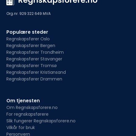
Org.nr. 929 322 649 MVA
Populære steder
Regnskapsfører Oslo
Regnskapsfører Bergen
Regnskapsfører Trondheim
Regnskapsfører Stavanger
Regnskapsfører Tromsø
Regnskapsfører Kristiansand
Regnskapsfører Drammen
Om tjenesten
Om Regnskapsforere.no
For regnskapsførere
Slik fungerer Regnskapsforere.no
Vilkår for bruk
Personvern