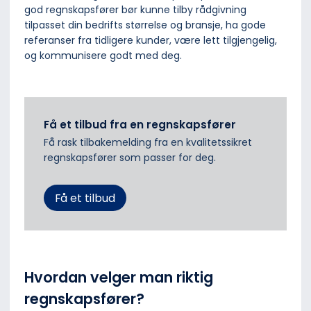
god regnskapsfører bør kunne tilby rådgivning
tilpasset din bedrifts størrelse og bransje, ha gode
referanser fra tidligere kunder, være lett tilgjengelig,
og kommunisere godt med deg.
Få et tilbud fra en regnskapsfører
Få rask tilbakemelding fra en kvalitetssikret
regnskapsfører som passer for deg.
Få et tilbud
Hvordan velger man riktig
regnskapsfører?