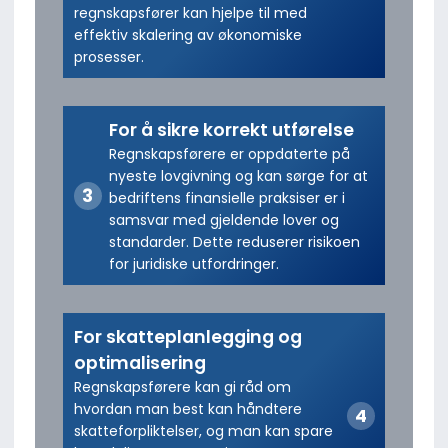
regnskapsfører kan hjelpe til med
effektiv skalering av økonomiske
prosesser.
For å sikre korrekt utførelse
Regnskapsførere er oppdaterte på
nyeste lovgivning og kan sørge for at
bedriftens finansielle praksiser er i
samsvar med gjeldende lover og
standarder. Dette reduserer risikoen
for juridiske utfordringer.
For skatteplanlegging og
optimalisering
Regnskapsførere kan gi råd om
hvordan man best kan håndtere
skatteforpliktelser, og man kan spare