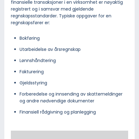
finansielle transaksjoner i en virksomhet er nøyaktig
registrert og i samsvar med gjeldende
regnskapsstandarder. Typiske oppgaver for en
regnskapsfører er:
Bokføring
Utarbeidelse av årsregnskap
Lønnshåndtering
Fakturering
Gjeldsstyring
Forberedelse og innsending av skattemeldinger
og andre nødvendige dokumenter
Finansiell rådgivning og planlegging