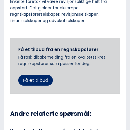
Enkelte foretak vil være revisjonspliktige helt fra
oppstart. Det gjelder for eksempel
regnskapsførerselskaper, revisjonsselskaper,
finansselskaper og advokatselskaper.
Få et tilbud fra en regnskapsfører
Få rask tilbakemelding fra en kvalitetssikret
regnskapsfører som passer for deg.
Få et tilbud
Andre relaterte spørsmål: