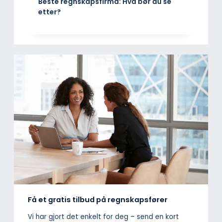
Beste regnskapsfirma: Hva bør du se
etter?
Få et gratis tilbud på regnskapsfører
Vi har gjort det enkelt for deg – send en kort