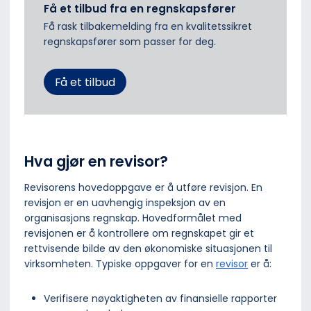
Få et tilbud fra en regnskapsfører
Få rask tilbakemelding fra en kvalitetssikret
regnskapsfører som passer for deg.
Få et tilbud
Hva gjør en revisor?
Revisorens hovedoppgave er å utføre revisjon. En
revisjon er en uavhengig inspeksjon av en
organisasjons regnskap. Hovedformålet med
revisjonen er å kontrollere om regnskapet gir et
rettvisende bilde av den økonomiske situasjonen til
virksomheten. Typiske oppgaver for en
revisor
er å:
Verifisere nøyaktigheten av finansielle rapporter