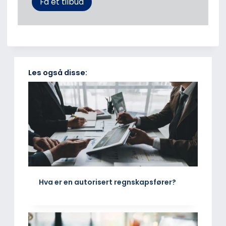
Få et tilbud
Les også disse:
Hva er en autorisert regnskapsfører?