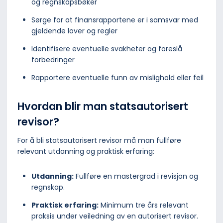
og regnskapsbøker
Sørge for at finansrapportene er i samsvar med
gjeldende lover og regler
Identifisere eventuelle svakheter og foreslå
forbedringer
Rapportere eventuelle funn av mislighold eller feil
Hvordan blir man statsautorisert
revisor?
For å bli statsautorisert revisor må man fullføre
relevant utdanning og praktisk erfaring:
Utdanning:
Fullføre en mastergrad i revisjon og
regnskap.
Praktisk erfaring:
Minimum tre års relevant
praksis under veiledning av en autorisert revisor.