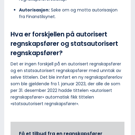
Autorisasjon:
Søke om og motta autorisasjon
fra Finanstilsynet.
Hva er forskjellen på autorisert
regnskapsfører og statsautorisert
regnskapsfører?
Det er ingen forskjell på en autorisert regnskapsfører
og en statsautorisert regnskapsfører med unntak av
selve tittelen. Det ble innført en ny regnskapsførerlov
som ble gjeldende fra 1. januar 2023, der alle de som
per 31. desember 2022 hadde tittelen «autorisert
regnskapsfører» automatisk fikk tittelen
«statsautorisert regnskapsfører».
Få et tilbud fra en regnskapsfører