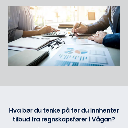
Hva bør du tenke på før du innhenter
tilbud fra regnskapsfører i Vågan?