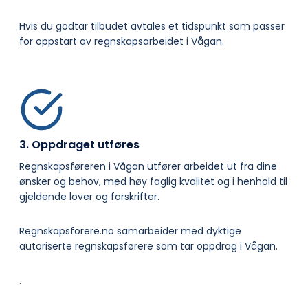
Hvis du godtar tilbudet avtales et tidspunkt som passer
for oppstart av regnskapsarbeidet i Vågan.
3. Oppdraget utføres
Regnskapsføreren i Vågan utfører arbeidet ut fra dine
ønsker og behov, med høy faglig kvalitet og i henhold til
gjeldende lover og forskrifter.
Regnskapsforere.no samarbeider med dyktige
autoriserte regnskapsførere som tar oppdrag i Vågan.
.