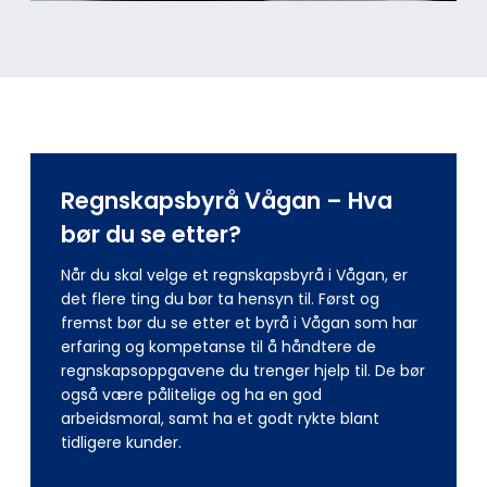
Regnskapsbyrå Vågan – Hva
bør du se etter?
Når du skal velge et regnskapsbyrå i Vågan, er
det flere ting du bør ta hensyn til. Først og
fremst bør du se etter et byrå i Vågan som har
erfaring og kompetanse til å håndtere de
regnskapsoppgavene du trenger hjelp til. De bør
også være pålitelige og ha en god
arbeidsmoral, samt ha et godt rykte blant
tidligere kunder.