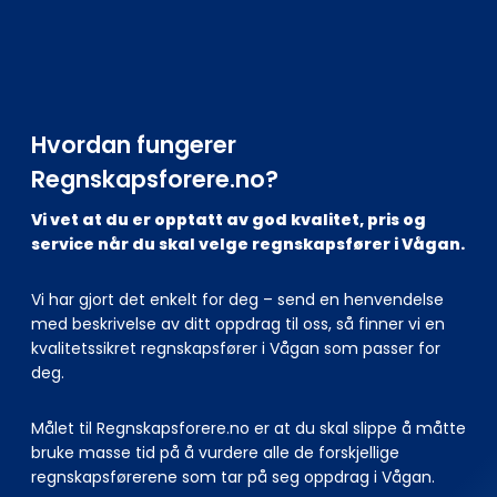
Hvordan fungerer
Regnskapsforere.no?
Vi vet at du er opptatt av god kvalitet, pris og
service når du skal velge regnskapsfører i Vågan.
Vi har gjort det enkelt for deg – send en henvendelse
med beskrivelse av ditt oppdrag til oss, så finner vi en
kvalitetssikret regnskapsfører i Vågan som passer for
deg.
Målet til Regnskapsforere.no er at du skal slippe å måtte
bruke masse tid på å vurdere alle de forskjellige
regnskapsførerene som tar på seg oppdrag i Vågan.