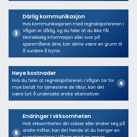
Dårlig kommunikasjon
Hvis kommunikasjonen med regnskapsføreren i
Vågan er dårlig, og du føler at du ikke får
tilstrekkelig informasjon eller svar på
spørsmålene dine, kan dette være en grunn til
å vurdere å bytte.
Høye kostnader
Hvis du føler at regnskapsføreren i Vågan tar for
mye betalt for tjenestene de tilbyr, kan det
være lurt å undersøke andre alternativer.
Endringer i virksomheten
Hvis virksomheten din vokser eller endrer seg på
andre måter, kan det hende at du trenger en