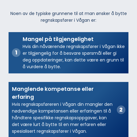
Noen av de typiske grunnene til at man ønsker å bytte
regnskapsfører i Vågan er:
Mangel på tilgjengelighet
Hvis din nåværende regnskapsfører i Vågan ikke
er tilgjengelig for å besvare spørsmål eller gi
deg oppdateringer, kan dette være en grunn til
å vurdere å bytte.
Manglende kompetanse eller
erfaring
Hvis regnskapsføreren i Vågan din mangler den
nødvendige kompetansen eller erfaringen til å
håndtere spesifikke regnskapsoppgaver, kan
det være lurt å bytte til en mer erfaren eller
spesialisert regnskapsfører i Vågan.