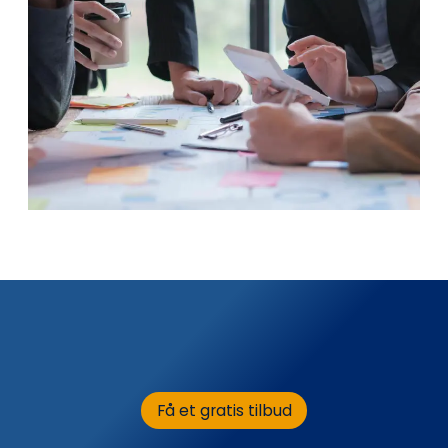
Få et gratis tilbud