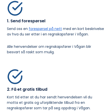
1. Send forespørsel
Send oss en
forespørsel på nett
med en kort beskrivelse
av hva du ser etter i en regnskapsfører i Vågan.
Alle henvendelser om regnskapsfører i Vågan blir
besvart så raskt som mulig.
2. Få et gratis tilbud
Kort tid etter at du har sendt henvendelsen vil du
motta et gratis og uforpliktende tilbud fra en
regnskapsfører som tar på seg oppdrag i Vågan.