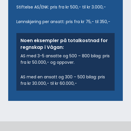
Stiftelse AS/ENK: pris fra kr 500,- til kr 3.000,-
Lønnskjøring per ansatt: pris fra kr 75,- til 350,-
Noen eksempler på totalkostnad for
regnskap i Vågan:
AS med 3-5 ansatte og 500 – 800 bilag: pris
fra kr 50.000,- og oppover.
AS med en ansatt og 300 – 500 bilag: pris
fra kr 30.000,- til kr 60.000,-