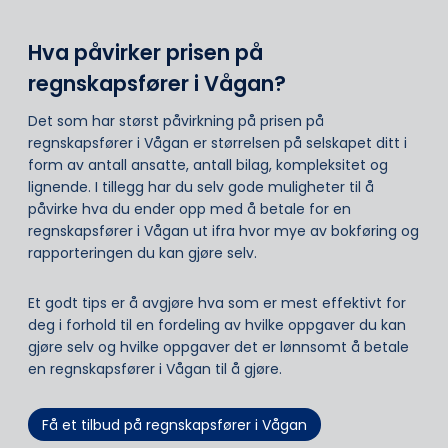
Hva påvirker prisen på
regnskapsfører i Vågan?
Det som har størst påvirkning på prisen på
regnskapsfører i Vågan er størrelsen på selskapet ditt i
form av antall ansatte, antall bilag, kompleksitet og
lignende. I tillegg har du selv gode muligheter til å
påvirke hva du ender opp med å betale for en
regnskapsfører i Vågan ut ifra hvor mye av bokføring og
rapporteringen du kan gjøre selv.
Et godt tips er å avgjøre hva som er mest effektivt for
deg i forhold til en fordeling av hvilke oppgaver du kan
gjøre selv og hvilke oppgaver det er lønnsomt å betale
en regnskapsfører i Vågan til å gjøre.
Få et tilbud på regnskapsfører i Vågan