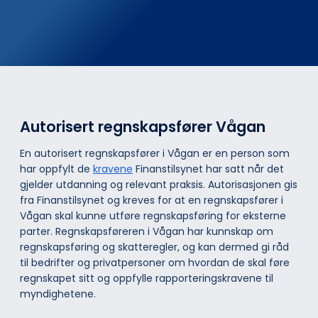
Autorisert regnskapsfører Vågan
En autorisert regnskapsfører i Vågan er en person som
har oppfylt de
kravene
Finanstilsynet har satt når det
gjelder utdanning og relevant praksis. Autorisasjonen gis
fra Finanstilsynet og kreves for at en regnskapsfører i
Vågan skal kunne utføre regnskapsføring for eksterne
parter. Regnskapsføreren i Vågan har kunnskap om
regnskapsføring og skatteregler, og kan dermed gi råd
til bedrifter og privatpersoner om hvordan de skal føre
regnskapet sitt og oppfylle rapporteringskravene til
myndighetene.