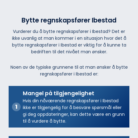
Bytte regnskapsfører Ibestad
Vurderer du å bytte regnskapsfører i Ibestad? Det er
ikke uvanlig at man kommer i en situasjon hvor det å
bytte regnskapsfører i Ibestad er viktig for å kunne ta
bedriften til det nivået man ønsker.
Noen av de typiske grunnene til at man ønsker å bytte
regnskapsfører i Ibestad er:
Mangel på tilgjengelighet
Hvis din nåværende regnskapsfører i Ibestad
ikke er tilgjengelig for å besvare spørsmål eller
gi deg oppdateringer, kan dette være en grunn
til å vurdere å bytte.