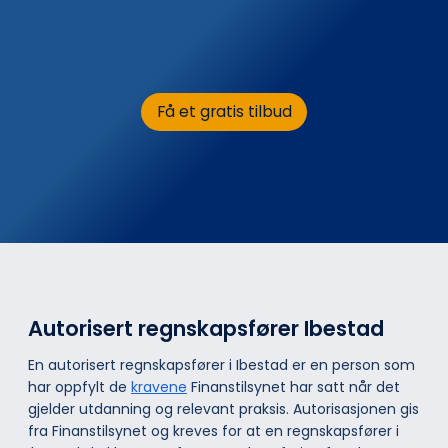
Få et gratis tilbud
Autorisert regnskapsfører Ibestad
En autorisert regnskapsfører i Ibestad er en person som
har oppfylt de
kravene
Finanstilsynet har satt når det
gjelder utdanning og relevant praksis. Autorisasjonen gis
fra Finanstilsynet og kreves for at en regnskapsfører i