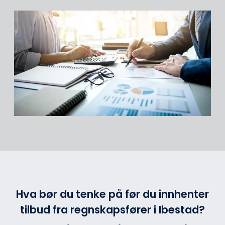
Hva bør du tenke på før du innhenter
tilbud fra regnskapsfører i Ibestad?