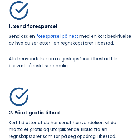
1. Send forespørsel
Send oss en
forespørsel på nett
med en kort beskrivelse
av hva du ser etter i en regnskapsfører i Ibestad.
Alle henvendelser om regnskapsfører i Ibestad blir
besvart så raskt som mulig.
2. Få et gratis tilbud
Kort tid etter at du har sendt henvendelsen vil du
motta et gratis og uforpliktende tilbud fra en
regnskapsfører som tar på seg oppdrag i Ibestad.