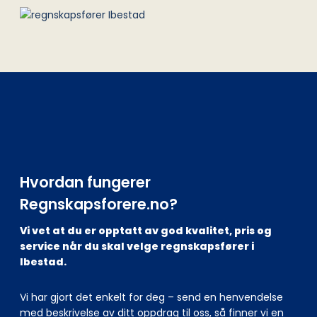
Hvordan fungerer
Regnskapsforere.no?
Vi vet at du er opptatt av god kvalitet, pris og
service når du skal velge regnskapsfører i
Ibestad.
Vi har gjort det enkelt for deg – send en henvendelse
med beskrivelse av ditt oppdrag til oss, så finner vi en