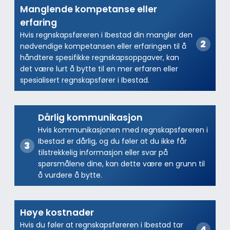
Manglende kompetanse eller
erfaring
Hvis regnskapsføreren i Ibestad din mangler den
nødvendige kompetansen eller erfaringen til å
håndtere spesifikke regnskapsoppgaver, kan
det være lurt å bytte til en mer erfaren eller
spesialisert regnskapsfører i Ibestad.
Dårlig kommunikasjon
Hvis kommunikasjonen med regnskapsføreren i
Ibestad er dårlig, og du føler at du ikke får
tilstrekkelig informasjon eller svar på
spørsmålene dine, kan dette være en grunn til
å vurdere å bytte.
Høye kostnader
Hvis du føler at regnskapsføreren i Ibestad tar