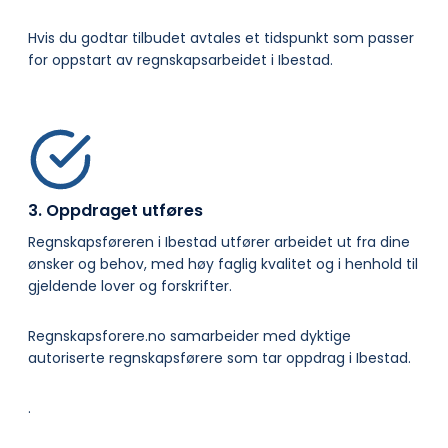
Hvis du godtar tilbudet avtales et tidspunkt som passer
for oppstart av regnskapsarbeidet i Ibestad.
3. Oppdraget utføres
Regnskapsføreren i Ibestad utfører arbeidet ut fra dine
ønsker og behov, med høy faglig kvalitet og i henhold til
gjeldende lover og forskrifter.
Regnskapsforere.no samarbeider med dyktige
autoriserte regnskapsførere som tar oppdrag i Ibestad.
.