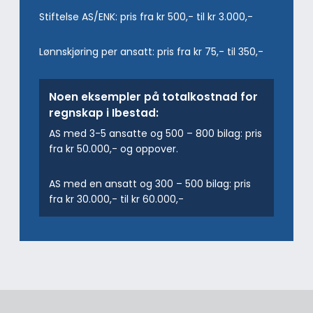
Stiftelse AS/ENK: pris fra kr 500,- til kr 3.000,-
Lønnskjøring per ansatt: pris fra kr 75,- til 350,-
Noen eksempler på totalkostnad for
regnskap i Ibestad:
AS med 3-5 ansatte og 500 – 800 bilag: pris
fra kr 50.000,- og oppover.
AS med en ansatt og 300 – 500 bilag: pris
fra kr 30.000,- til kr 60.000,-