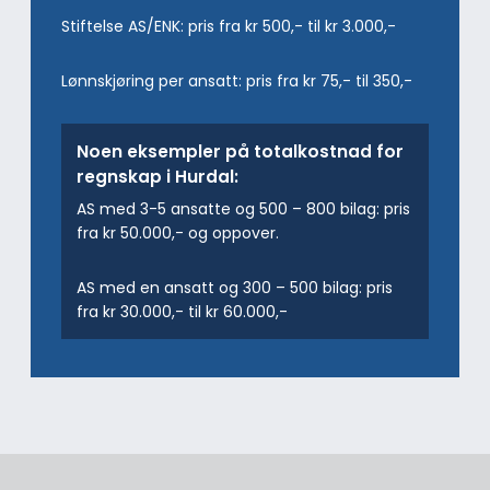
Stiftelse AS/ENK: pris fra kr 500,- til kr 3.000,-
Lønnskjøring per ansatt: pris fra kr 75,- til 350,-
Noen eksempler på totalkostnad for
regnskap i Hurdal:
AS med 3-5 ansatte og 500 – 800 bilag: pris
fra kr 50.000,- og oppover.
AS med en ansatt og 300 – 500 bilag: pris
fra kr 30.000,- til kr 60.000,-