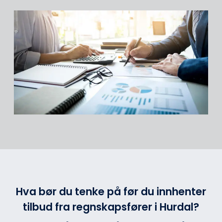
Hva bør du tenke på før du innhenter
tilbud fra regnskapsfører i Hurdal?