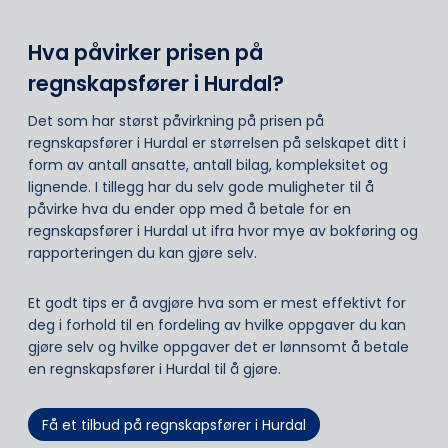
Hva påvirker prisen på
regnskapsfører i Hurdal?
Det som har størst påvirkning på prisen på
regnskapsfører i Hurdal er størrelsen på selskapet ditt i
form av antall ansatte, antall bilag, kompleksitet og
lignende. I tillegg har du selv gode muligheter til å
påvirke hva du ender opp med å betale for en
regnskapsfører i Hurdal ut ifra hvor mye av bokføring og
rapporteringen du kan gjøre selv.
Et godt tips er å avgjøre hva som er mest effektivt for
deg i forhold til en fordeling av hvilke oppgaver du kan
gjøre selv og hvilke oppgaver det er lønnsomt å betale
en regnskapsfører i Hurdal til å gjøre.
Få et tilbud på regnskapsfører i Hurdal