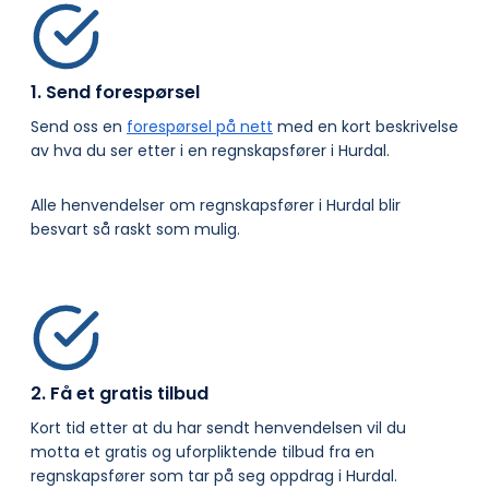
1. Send forespørsel
Send oss en
forespørsel på nett
med en kort beskrivelse
av hva du ser etter i en regnskapsfører i Hurdal.
Alle henvendelser om regnskapsfører i Hurdal blir
besvart så raskt som mulig.
2. Få et gratis tilbud
Kort tid etter at du har sendt henvendelsen vil du
motta et gratis og uforpliktende tilbud fra en
regnskapsfører som tar på seg oppdrag i Hurdal.