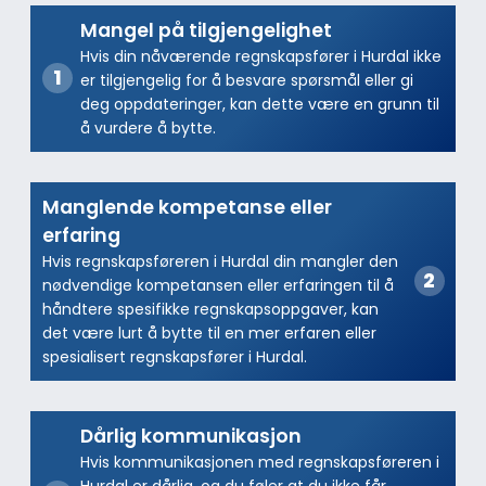
Mangel på tilgjengelighet
Hvis din nåværende regnskapsfører i Hurdal ikke
er tilgjengelig for å besvare spørsmål eller gi
deg oppdateringer, kan dette være en grunn til
å vurdere å bytte.
Manglende kompetanse eller
erfaring
Hvis regnskapsføreren i Hurdal din mangler den
nødvendige kompetansen eller erfaringen til å
håndtere spesifikke regnskapsoppgaver, kan
det være lurt å bytte til en mer erfaren eller
spesialisert regnskapsfører i Hurdal.
Dårlig kommunikasjon
Hvis kommunikasjonen med regnskapsføreren i