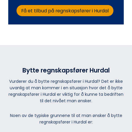
Få et tilbud på regnskapsfører i Hurdal
Bytte regnskapsfører Hurdal
Vurderer du å bytte regnskapsfører i Hurdal? Det er ikke
uvanlig at man kommer i en situasjon hvor det å bytte
regnskapsfører i Hurdal er viktig for å kunne ta bedriften
til det nivået man ønsker.
Noen av de typiske grunnene til at man ønsker å bytte
regnskapsfører i Hurdal er: