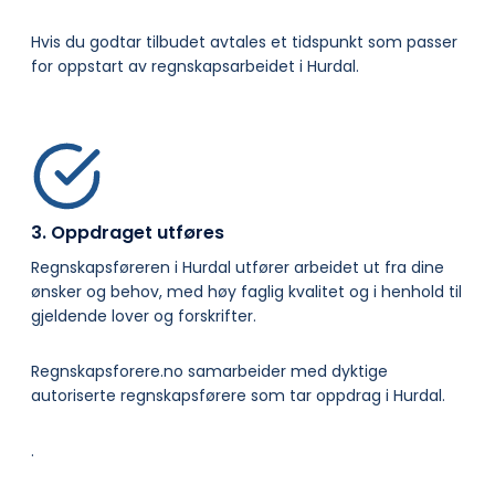
Hvis du godtar tilbudet avtales et tidspunkt som passer
for oppstart av regnskapsarbeidet i Hurdal.
3. Oppdraget utføres
Regnskapsføreren i Hurdal utfører arbeidet ut fra dine
ønsker og behov, med høy faglig kvalitet og i henhold til
gjeldende lover og forskrifter.
Regnskapsforere.no samarbeider med dyktige
autoriserte regnskapsførere som tar oppdrag i Hurdal.
.