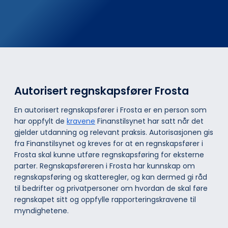
Autorisert regnskapsfører Frosta
En autorisert regnskapsfører i Frosta er en person som
har oppfylt de
kravene
Finanstilsynet har satt når det
gjelder utdanning og relevant praksis. Autorisasjonen gis
fra Finanstilsynet og kreves for at en regnskapsfører i
Frosta skal kunne utføre regnskapsføring for eksterne
parter. Regnskapsføreren i Frosta har kunnskap om
regnskapsføring og skatteregler, og kan dermed gi råd
til bedrifter og privatpersoner om hvordan de skal føre
regnskapet sitt og oppfylle rapporteringskravene til
myndighetene.