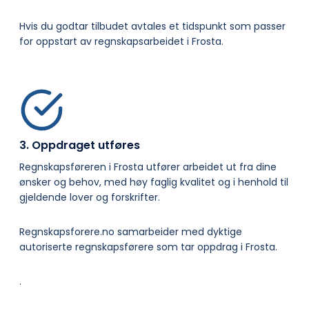
Hvis du godtar tilbudet avtales et tidspunkt som passer
for oppstart av regnskapsarbeidet i Frosta.
3. Oppdraget utføres
Regnskapsføreren i Frosta utfører arbeidet ut fra dine
ønsker og behov, med høy faglig kvalitet og i henhold til
gjeldende lover og forskrifter.
Regnskapsforere.no samarbeider med dyktige
autoriserte regnskapsførere som tar oppdrag i Frosta.
.