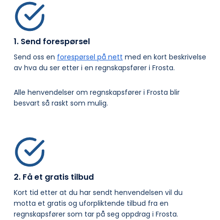
1. Send forespørsel
Send oss en
forespørsel på nett
med en kort beskrivelse
av hva du ser etter i en regnskapsfører i Frosta.
Alle henvendelser om regnskapsfører i Frosta blir
besvart så raskt som mulig.
2. Få et gratis tilbud
Kort tid etter at du har sendt henvendelsen vil du
motta et gratis og uforpliktende tilbud fra en
regnskapsfører som tar på seg oppdrag i Frosta.