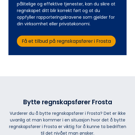
pålitelige og effektive tjenester, kan du sikre at
regnskapet ditt blir korrekt ført og at du
oppfyller rapporteringskravene som gjelder for
din virksomhet eller privatøkonomi.
Få et tilbud på regnskapsfører i Frosta
Bytte regnskapsfører Frosta
Vurderer du å bytte regnskapsfører i Frosta? Det er ikke
uvanlig at man kommer i en situasjon hvor det å bytte
regnskapsfører i Frosta er viktig for å kunne ta bedriften
til det nivået man ønsker.