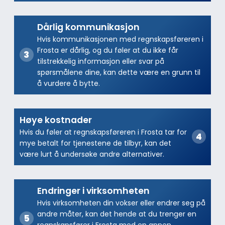
Dårlig kommunikasjon
Hvis kommunikasjonen med regnskapsføreren i
Frosta er dårlig, og du føler at du ikke får
tilstrekkelig informasjon eller svar på
spørsmålene dine, kan dette være en grunn til
å vurdere å bytte.
Høye kostnader
Hvis du føler at regnskapsføreren i Frosta tar for
mye betalt for tjenestene de tilbyr, kan det
være lurt å undersøke andre alternativer.
Endringer i virksomheten
Hvis virksomheten din vokser eller endrer seg på
andre måter, kan det hende at du trenger en