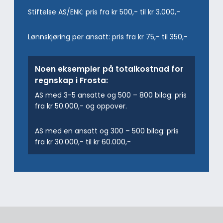
Stiftelse AS/ENK: pris fra kr 500,- til kr 3.000,-
Lønnskjøring per ansatt: pris fra kr 75,- til 350,-
Noen eksempler på totalkostnad for
regnskap i Frosta:
AS med 3-5 ansatte og 500 – 800 bilag: pris
fra kr 50.000,- og oppover.
AS med en ansatt og 300 – 500 bilag: pris
fra kr 30.000,- til kr 60.000,-