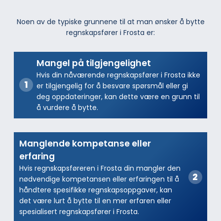
Noen av de typiske grunnene til at man ønsker å bytte
regnskapsfører i Frosta er:
Mangel på tilgjengelighet
Hvis din nåværende regnskapsfører i Frosta ikke
er tilgjengelig for å besvare spørsmål eller gi
deg oppdateringer, kan dette være en grunn til
å vurdere å bytte.
Manglende kompetanse eller
erfaring
Hvis regnskapsføreren i Frosta din mangler den
nødvendige kompetansen eller erfaringen til å
håndtere spesifikke regnskapsoppgaver, kan
det være lurt å bytte til en mer erfaren eller
spesialisert regnskapsfører i Frosta.