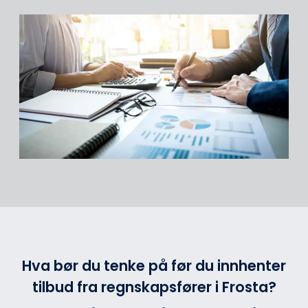
Hva bør du tenke på før du innhenter
tilbud fra regnskapsfører i Frosta?