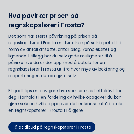
Hva påvirker prisen på
regnskapsfører i Frosta?
Det som har størst påvirkning på prisen på
regnskapsfører i Frosta er størrelsen på selskapet ditt i
form av antall ansatte, antall bilag, kompleksitet og
lignende. I tillegg har du selv gode muligheter til å
påvirke hva du ender opp med å betale for en
regnskapsfører i Frosta ut ifra hvor mye av bokføring og
rapporteringen du kan gjøre selv.
Et godt tips er å avgjøre hva som er mest effektivt for
deg i forhold til en fordeling av hvilke oppgaver du kan
gjøre selv og hvilke oppgaver det er lønnsomt å betale
en regnskapsfører i Frosta til å gjøre.
Få et tilbud på regnskapsfører i Frosta