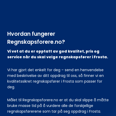
Hvordan fungerer
Regnskapsforere.no?
Vi vet at du er opptatt av god kvalitet, pris og
service når du skal velge regnskapsfører i Frosta.
Vi har gjort det enkelt for deg – send en henvendelse
med beskrivelse av ditt oppdrag til oss, så finner vi en
kvalitetssikret regnskapsfører i Frosta som passer for
deg.
Målet til Regnskapsforere.no er at du skal slippe å måtte
bruke masse tid på å vurdere alle de forskjellige
regnskapsførerene som tar på seg oppdrag i Frosta.