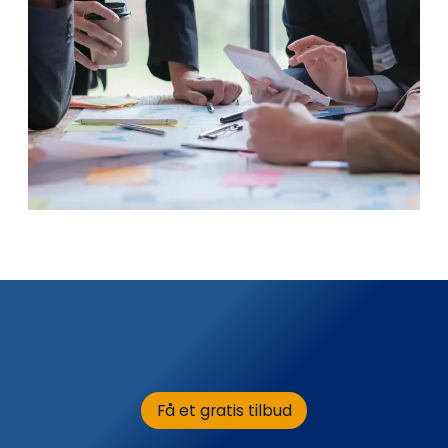
Få et gratis tilbud