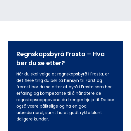
Regnskapsbyrå Frosta – Hva
bør du se etter?
Når du skal velge et regnskapsbyrå i Frosta, er
det flere ting du bør ta hensyn til. Først og
fremst bør du se etter et byrå i Frosta som har
erfaring og kompetanse til å håndtere de
regnskapsoppgavene du trenger hjelp til. De bør
også være pålitelige og ha en god
arbeidsmoral, samt ha et godt rykte blant
tidligere kunder.