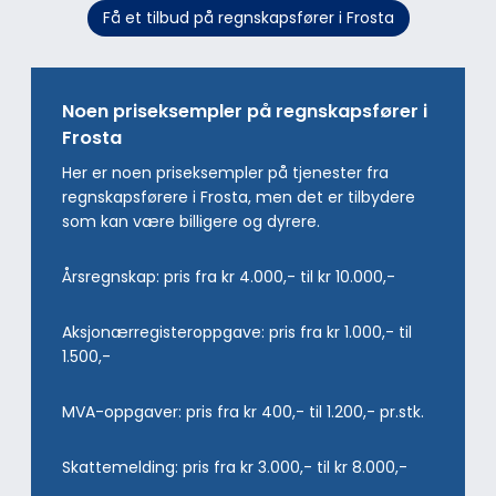
Få et tilbud på regnskapsfører i Frosta
Noen priseksempler på regnskapsfører i
Frosta
Her er noen priseksempler på tjenester fra
regnskapsførere i Frosta, men det er tilbydere
som kan være billigere og dyrere.
Årsregnskap: pris fra kr 4.000,- til kr 10.000,-
Aksjonærregisteroppgave: pris fra kr 1.000,- til
1.500,-
MVA-oppgaver: pris fra kr 400,- til 1.200,- pr.stk.
Skattemelding: pris fra kr 3.000,- til kr 8.000,-