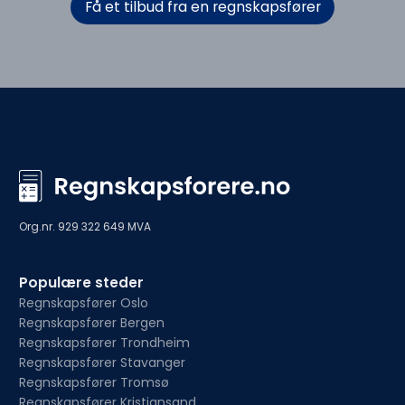
Få et tilbud fra en regnskapsfører
Org.nr. 929 322 649 MVA
Populære steder
Regnskapsfører Oslo
Regnskapsfører Bergen
Regnskapsfører Trondheim
Regnskapsfører Stavanger
Regnskapsfører Tromsø
Regnskapsfører Kristiansand