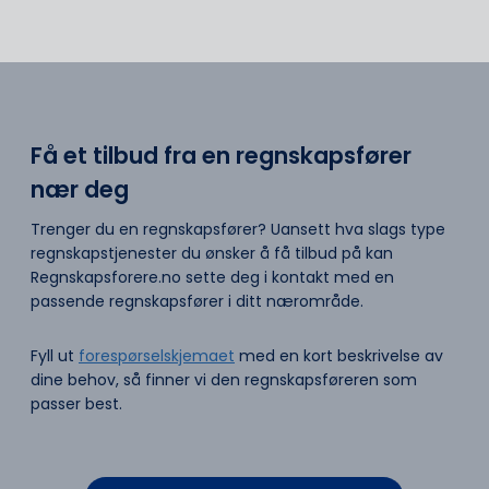
Få et tilbud fra en regnskapsfører
nær deg
Trenger du en regnskapsfører? Uansett hva slags type
regnskapstjenester du ønsker å få tilbud på kan
Regnskapsforere.no sette deg i kontakt med en
passende regnskapsfører i ditt nærområde.
Fyll ut
forespørselskjemaet
med en kort beskrivelse av
dine behov, så finner vi den regnskapsføreren som
passer best.